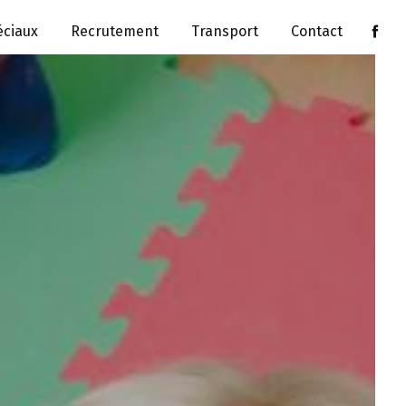
ciaux
Recrutement
Transport
Contact