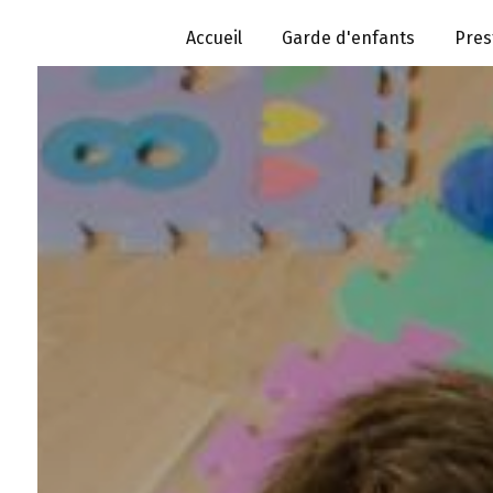
Panneau de gestion des cookies
Accueil
Garde d'enfants
Pres