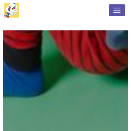
Panneau de gestion des cookies