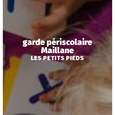
garde périscolaire
Maillane
LES PETITS PIEDS