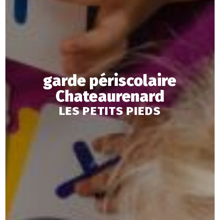
garde périscolaire
Chateaurenard
LES PETITS PIEDS