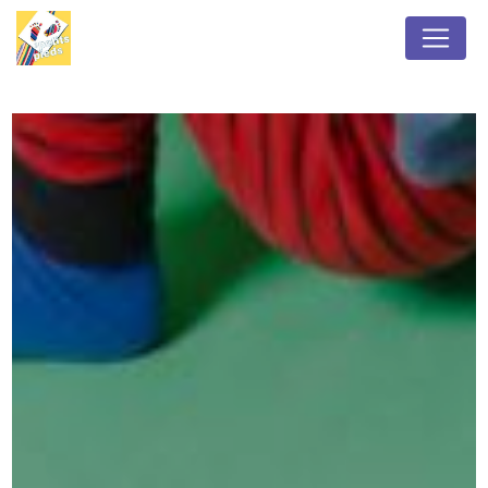
Panneau de gestion des cookies