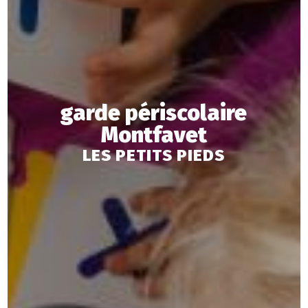
garde périscolaire
Montfavet
LES PETITS PIEDS