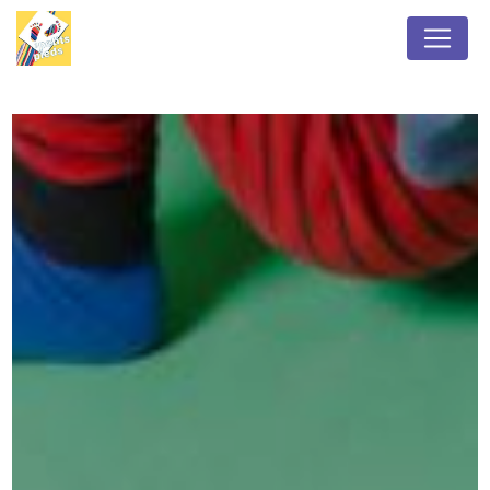
Panneau de gestion des cookies