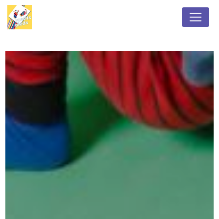
Panneau de gestion des cookies