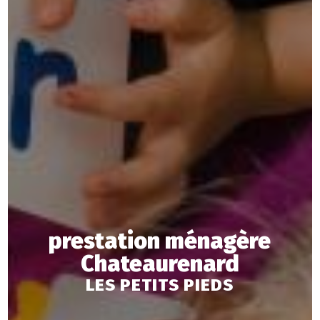
prestation ménagère
Chateaurenard
LES PETITS PIEDS