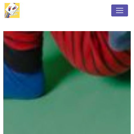
Panneau de gestion des cookies