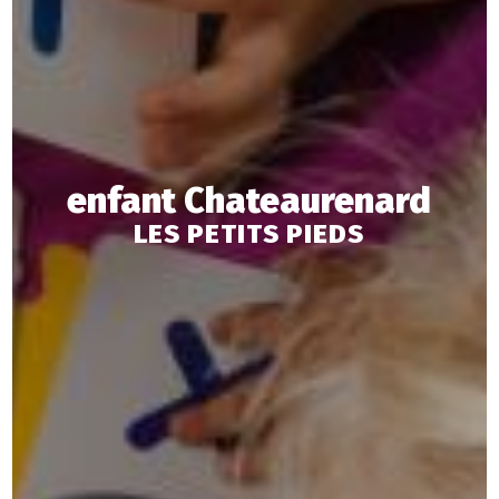
enfant Chateaurenard
LES PETITS PIEDS