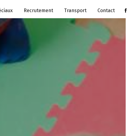
ciaux
Recrutement
Transport
Contact