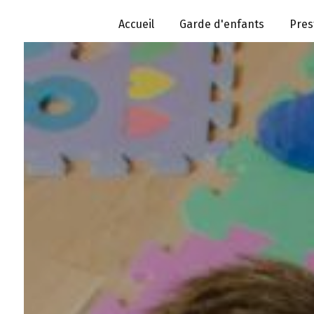
Panneau de gestion des cookies
Accueil
Garde d'enfants
Pres