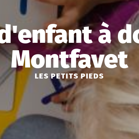
d'enfant à d
Montfavet
LES PETITS PIEDS