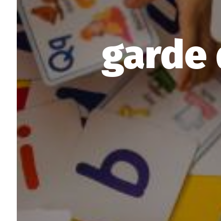
garde 