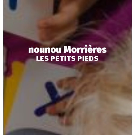
nounou Morrières
LES PETITS PIEDS