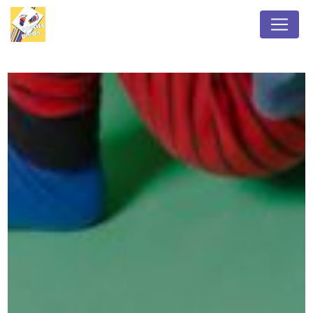
Panneau de gestion des cookies