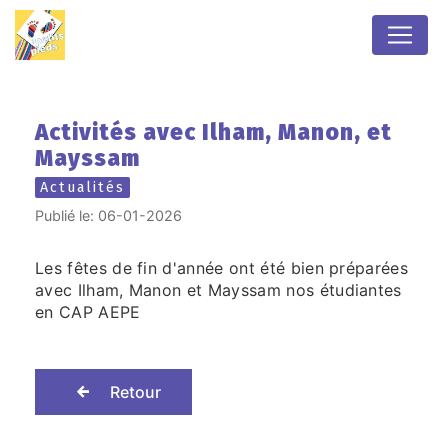
Panneau de gestion des cookies
Activités avec Ilham, Manon, et
Mayssam
Actualités
Publié le: 06-01-2026
Les fêtes de fin d'année ont été bien préparées
avec Ilham, Manon et Mayssam nos étudiantes
en CAP AEPE
Retour