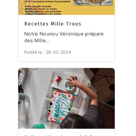
Recettes Mille Trous
Notre Nounou Véronique prépare
des Mille...
Publié le : 26-02-2024