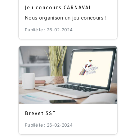
Jeu concours CARNAVAL
Nous organison un jeu concours !
Publié le : 26-02-2024
Brevet SST
Publié le : 26-02-2024