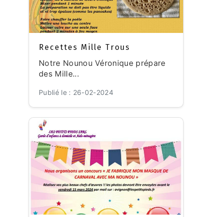
Recettes Mille Trous
Notre Nounou Véronique prépare
des Mille...
Publié le : 26-02-2024