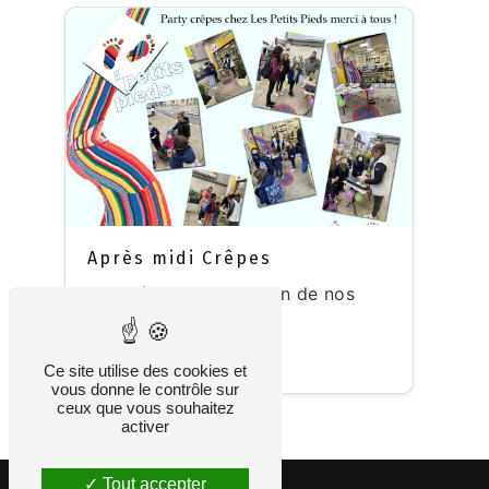
Après midi Crêpes
Merci à la collaboration de nos
intervenants...
Publié le : 26-02-2024
Ce site utilise des cookies et
vous donne le contrôle sur
ceux que vous souhaitez
activer
Tout accepter