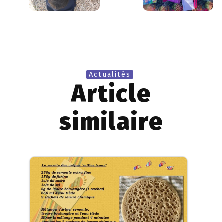
Actualités
Article
similaire