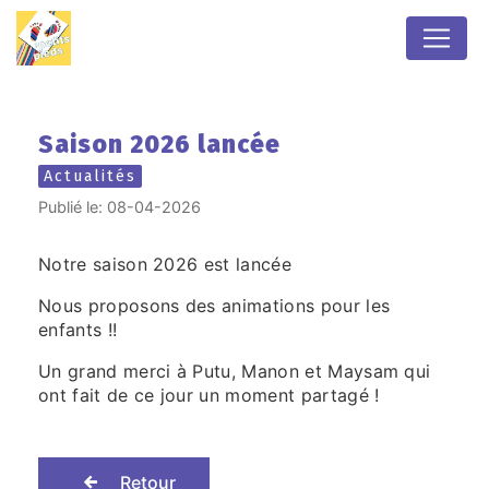
Panneau de gestion des cookies
Saison 2026 lancée
Actualités
Publié le: 08-04-2026
Notre saison 2026 est lancée
Nous proposons des animations pour les
enfants !!
Un grand merci à Putu, Manon et Maysam qui
ont fait de ce jour un moment partagé !
Retour